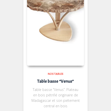
NOS TABLES
Table basse “Venus”
Table basse “Venus”. Plateau
en bois pétrifié originaire de
Madagascar et son piétement
central en bois