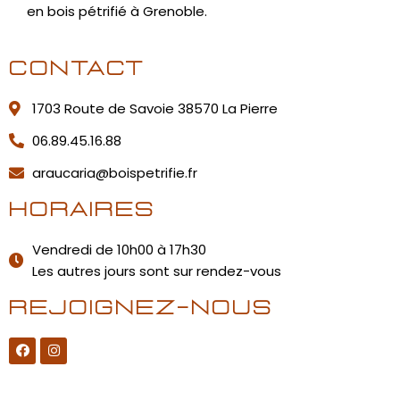
en bois pétrifié à Grenoble.
Contact
1703 Route de Savoie 38570 La Pierre
06.89.45.16.88
araucaria@boispetrifie.fr
Horaires
Vendredi de 10h00 à 17h30
Les autres jours sont sur rendez-vous
Rejoignez-nous