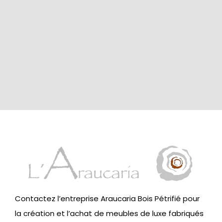
Contactez l’entreprise Araucaria Bois Pétrifié pour
la création et l’achat de meubles de luxe fabriqués