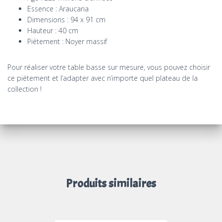
Essence : Araucaria
Dimensions : 94 x 91 cm
Hauteur : 40 cm
Piétement : Noyer massif
Pour réaliser votre table basse sur mesure, vous pouvez choisir
ce piétement et l’adapter avec n’importe quel
plateau de la
collection
!
Produits similaires