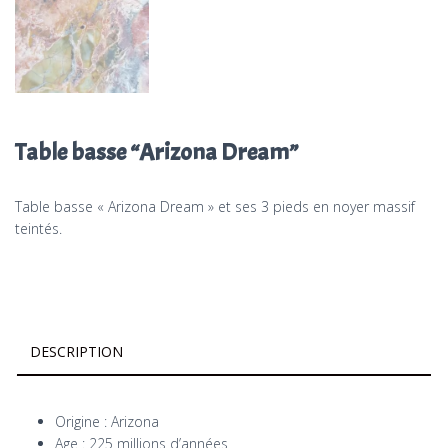
Table basse “Arizona Dream”
Table basse « Arizona Dream » et ses 3 pieds en noyer massif
teintés.
DESCRIPTION
Origine : Arizona
Age : 225 millions d’années